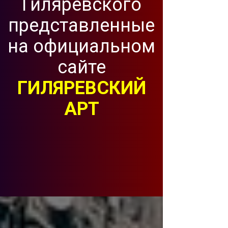
Гиляревского
представленные
на официальном
сайте
ГИЛЯРЕВСКИЙ
АРТ