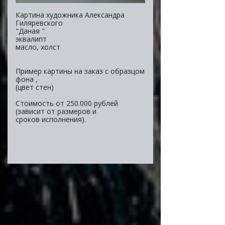
Картина художника Александра
Гиляревского
"Даная "
эквалипт
масло, холст
Пример картины на заказ с образцом
фона ,
(цвет стен)
Стоимость от 250.000 рублей
(зависит от размеров и
сроков исполнения).