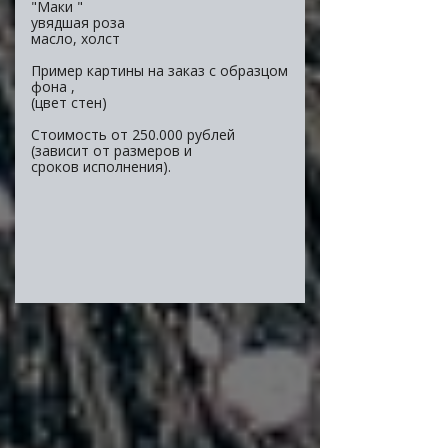
"Маки "
увядшая роза
масло, холст
Пример картины на заказ с образцом
фона ,
(цвет стен)
Стоимость от 250.000 рублей
(зависит от размеров и
сроков исполнения).