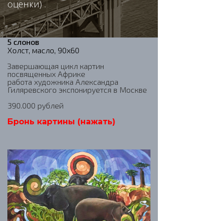
оценки) .
5 слонов
Холст, масло, 90х60
Завершающая цикл картин
посвященных Африке
работа художника Александра
Гиляревского экспонируется в Москве
390.000 рублей
Бронь картины (нажать)