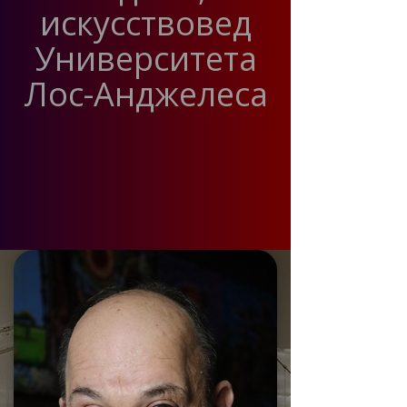
искусствовед
Университета
Лос-Анджелеса