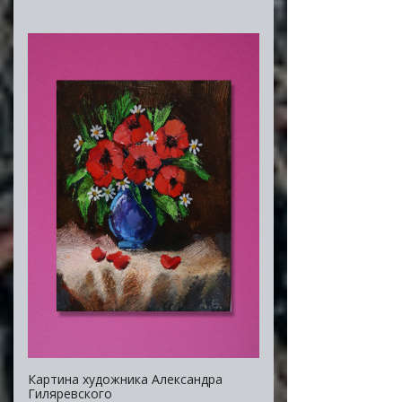
Картина художника Александра
Гиляревского