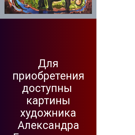
Для
приобретения
доступны
картины
художника
Александра